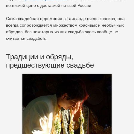
по низкой цене с доставкой по всей России
Сама свадебная церемония в Таиланде очень красива, она
всегда сопровождается множеством красивых и необычных
обрядов, без некоторых из них свадьба здесь вообще не
считается свадьбой.
Традиции и обряды,
предшествующие свадьбе