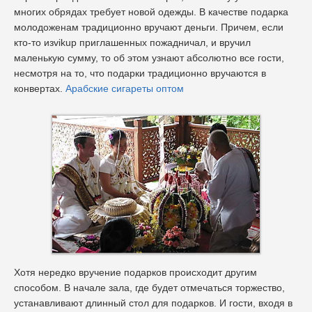
многих обрядах требует новой одежды. В качестве подарка
молодоженам традиционно вручают деньги. Причем, если
кто-то изvikup приглашенных пожадничал, и вручил
маленькую сумму, то об этом узнают абсолютно все гости,
несмотря на то, что подарки традиционно вручаются в
конвертах.
Арабские сигареты оптом
Хотя нередко вручение подарков происходит другим
способом. В начале зала, где будет отмечаться торжество,
устанавливают длинный стол для подарков. И гости, входя в