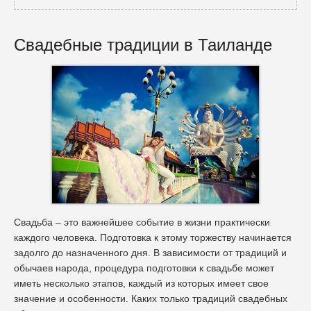
Свадебные традиции в Таиланде
Свадьба – это важнейшее событие в жизни практически
каждого человека. Подготовка к этому торжеству начинается
задолго до назначенного дня. В зависимости от традиций и
обычаев народа, процедура подготовки к свадьбе может
иметь несколько этапов, каждый из которых имеет свое
значение и особенности. Каких только традиций свадебных