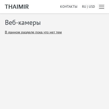
КОНТАКТЫ
RU | USD
Веб-камеры
В данном разделе пока что нет тем