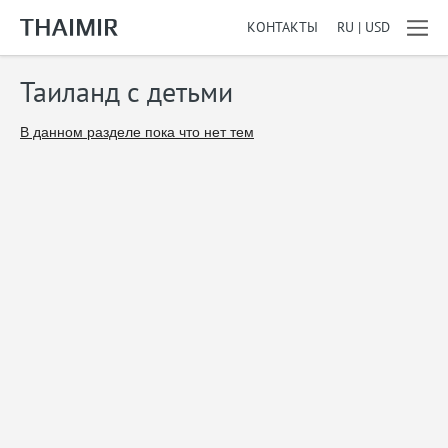
КОНТАКТЫ
RU | USD
Таиланд с детьми
В данном разделе пока что нет тем