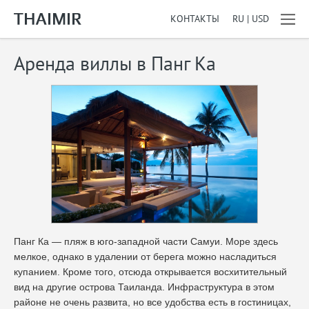
КОНТАКТЫ
RU | USD
Аренда виллы в Панг Ка
Панг Ка — пляж в юго-западной части Самуи. Море здесь
мелкое, однако в удалении от берега можно насладиться
купанием. Кроме того, отсюда открывается восхитительный
вид на другие острова Таиланда. Инфраструктура в этом
районе не очень развита, но все удобства есть в гостиницах,